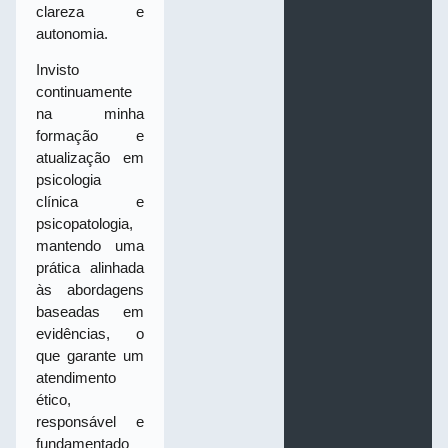
clareza e
autonomia.
Invisto
continuamente
na minha
formação e
atualização em
psicologia
clínica e
psicopatologia,
mantendo uma
prática alinhada
às abordagens
baseadas em
evidências, o
que garante um
atendimento
ético,
responsável e
fundamentado