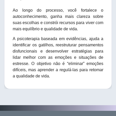
Ao longo do processo, você fortalece o
autoconhecimento, ganha mais clareza sobre
suas escolhas e constrói recursos para viver com
mais equilíbrio e qualidade de vida.
A psicoterapia baseada em evidências, ajuda a
identificar os gatilhos, reestruturar pensamentos
disfuncionais e desenvolver estratégias para
lidar melhor com as emoções e situações de
estresse. O objetivo não é “eliminar” emoções
difíceis, mas aprender a regulá-las para retomar
a qualidade de vida.