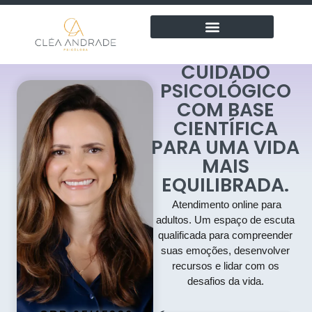
CUIDADO
PSICOLÓGICO
COM BASE
CIENTÍFICA
PARA UMA VIDA
MAIS
EQUILIBRADA.
Atendimento online para
adultos. Um espaço de escuta
qualificada para compreender
suas emoções, desenvolver
recursos e lidar com os
desafios da vida.