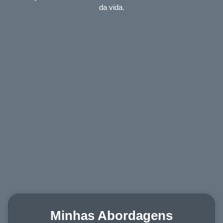
da vida.
Minhas Abordagens