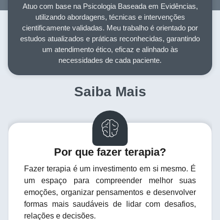
Atuo com base na Psicologia Baseada em Evidências,
utilizando abordagens, técnicas e intervenções
cientificamente validadas. Meu trabalho é orientado por
estudos atualizados e práticas reconhecidas, garantindo
um atendimento ético, eficaz e alinhado às
necessidades de cada paciente.
Saiba Mais
Por que fazer terapia?
Fazer terapia é um investimento em si mesmo. É
um espaço para compreender melhor suas
emoções, organizar pensamentos e desenvolver
formas mais saudáveis de lidar com desafios,
relações e decisões.