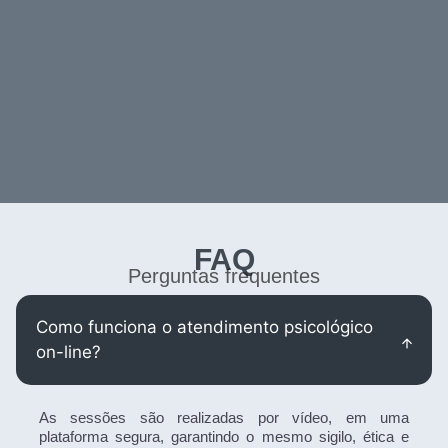
FAQ
Perguntas frequentes
Como funciona o atendimento psicológico
on-line?
As sessões são realizadas por vídeo, em uma
plataforma segura, garantindo o mesmo sigilo, ética e