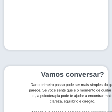
Vamos conversar?
Dar o primeiro passo pode ser mais simples do q
parece. Se você sente que é o momento de cuidar
si, a psicoterapia pode te ajudar a encontrar mai
clareza, equilíbrio e direção.