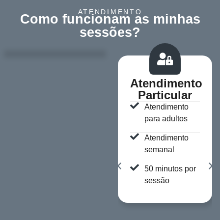
ATENDIMENTO
Como funcionam as minhas
sessões?
Atendimento
Particular
Atendimento
para adultos
Atendimento
semanal
50 minutos por
sessão