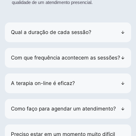
qualidade de um atendimento presencial.
Qual a duração de cada sessão?
Com que frequência acontecem as sessões?
A terapia on-line é eficaz?
Como faço para agendar um atendimento?
Preciso estar em um momento muito difícil