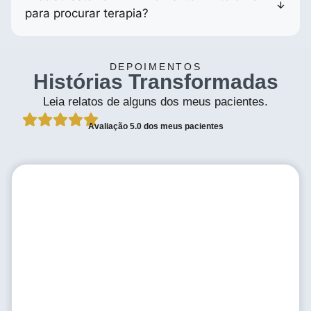
para procurar terapia?
DEPOIMENTOS
Histórias Transformadas
Leia relatos de alguns dos meus pacientes.
Avaliação 5.0 dos meus pacientes