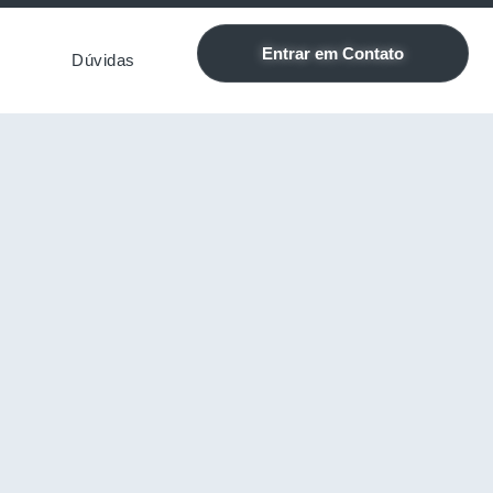
Entrar em Contato
Dúvidas